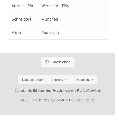
Adressat*in
Wedekind, Tilly
Schreibort
München
Form
Postkarte
nach oben
Danksagungen
Impressum
Datenschutz
Copyright by Editions- und Forschungsstelle Frank Wedekind.
Version: 2.0.328.26060,2026-03-01T17:20:38+01:00