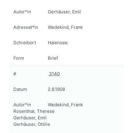
Autor*in
Gerhäuser, Emil
Adressat*in
Wedekind, Frank
Schreibort
Halensee
Form
Brief
#
3140
Datum
2.6.1908
Autor*in
Wedekind, Frank
Rosenthal, Therese
Gerhäuser, Emil
Gerhäuser, Ottilie