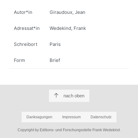
Autor*in
Giraudoux, Jean
Adressat*in
Wedekind, Frank
Schreibort
Paris
Form
Brief
nach oben
Danksagungen
Impressum
Datenschutz
Copyright by Editions- und Forschungsstelle Frank Wedekind.