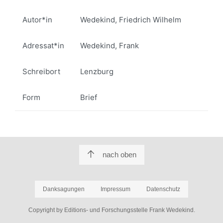
Autor*in
Wedekind, Friedrich Wilhelm
Adressat*in
Wedekind, Frank
Schreibort
Lenzburg
Form
Brief
nach oben
Danksagungen
Impressum
Datenschutz
Copyright by Editions- und Forschungsstelle Frank Wedekind.