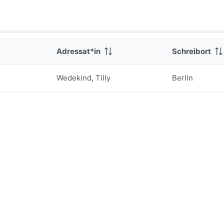
Adressat*in
Schreibort
Wedekind, Tilly
Berlin