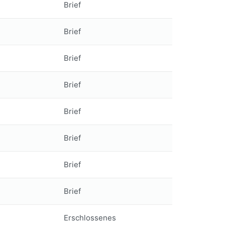
Brief
Brief
Brief
Brief
Brief
Brief
Brief
Brief
Erschlossenes