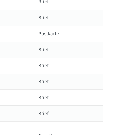
Brief
Brief
Postkarte
Brief
Brief
Brief
Brief
Brief