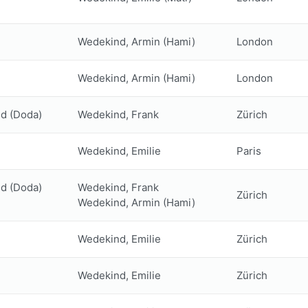
Wedekind, Armin (Hami)
London
Wedekind, Armin (Hami)
London
d (Doda)
Wedekind, Frank
Zürich
Wedekind, Emilie
Paris
d (Doda)
Wedekind, Frank
Zürich
Wedekind, Armin (Hami)
Wedekind, Emilie
Zürich
Wedekind, Emilie
Zürich