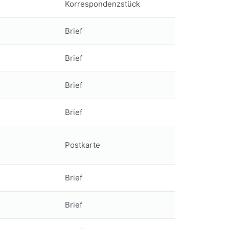
Korrespondenzstück
Brief
Brief
Brief
Brief
Postkarte
Brief
Brief