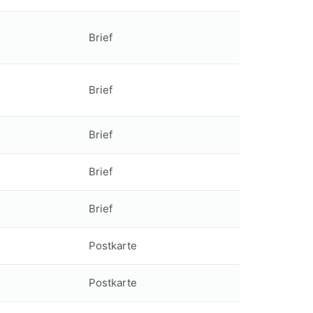
Brief
Brief
Brief
Brief
Brief
Postkarte
Postkarte