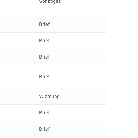
Sonstiges
Brief
Brief
Brief
Brief
Widmung
Brief
Brief