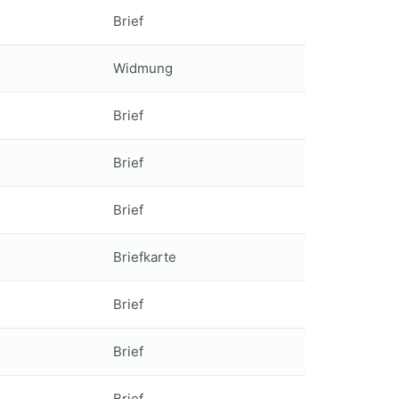
Brief
Widmung
Brief
Brief
Brief
Briefkarte
Brief
Brief
Brief