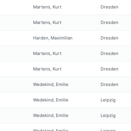
Martens, Kurt
Dresden
Martens, Kurt
Dresden
Harden, Maximilian
Dresden
Martens, Kurt
Dresden
Martens, Kurt
Dresden
Wedekind, Emilie
Dresden
Wedekind, Emilie
Leipzig
Wedekind, Emilie
Leipzig
Wedekind, Emilie
Leipzig