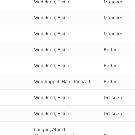
Wedekind, Emilie
München
Wedekind, Emilie
München
Wedekind, Emilie
München
Wedekind, Emilie
Berlin
Wedekind, Emilie
Berlin
Weinhöppel, Hans Richard
Berlin
Wedekind, Emilie
Dresden
Wedekind, Emilie
Dresden
Langen, Albert