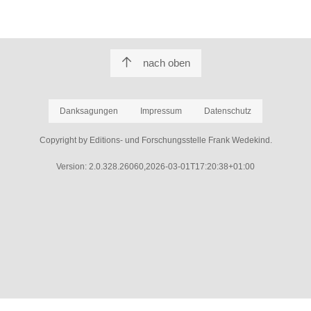
nach oben
Danksagungen
Impressum
Datenschutz
Copyright by Editions- und Forschungsstelle Frank Wedekind.
Version: 2.0.328.26060,2026-03-01T17:20:38+01:00