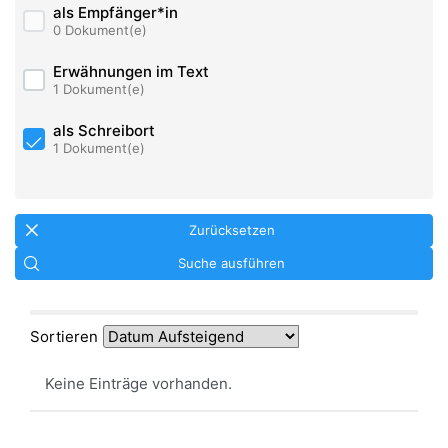
als Empfänger*in
0 Dokument(e)
Erwähnungen im Text
1 Dokument(e)
als Schreibort
1 Dokument(e)
Zurücksetzen
Suche ausführen
Sortieren
Keine Einträge vorhanden.