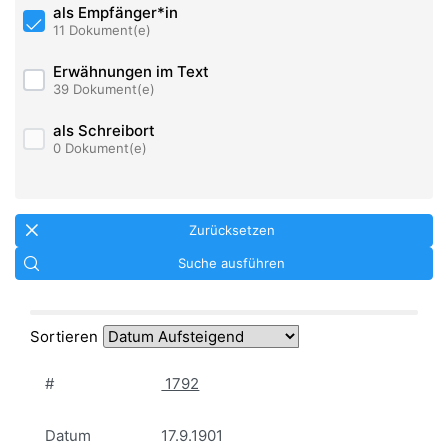
als Empfänger*in
11 Dokument(e)
Erwähnungen im Text
39 Dokument(e)
als Schreibort
0 Dokument(e)
Zurücksetzen
Suche ausführen
Sortieren
#
1792
Datum
17.9.1901