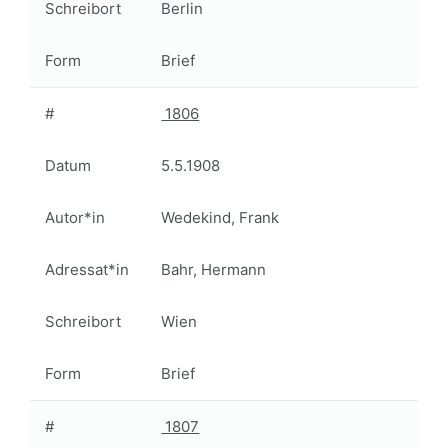
Schreibort
Berlin
Form
Brief
#
1806
Datum
5.5.1908
Autor*in
Wedekind, Frank
Adressat*in
Bahr, Hermann
Schreibort
Wien
Form
Brief
#
1807