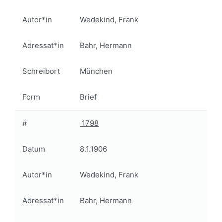
Autor*in
Wedekind, Frank
Adressat*in
Bahr, Hermann
Schreibort
München
Form
Brief
#
1798
Datum
8.1.1906
Autor*in
Wedekind, Frank
Adressat*in
Bahr, Hermann