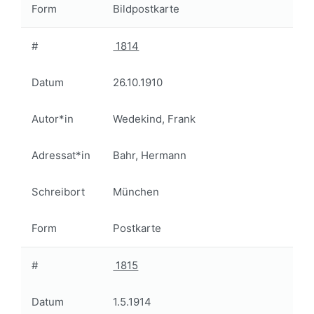
Form
Bildpostkarte
#
1814
Datum
26.10.1910
Autor*in
Wedekind, Frank
Adressat*in
Bahr, Hermann
Schreibort
München
Form
Postkarte
#
1815
Datum
1.5.1914