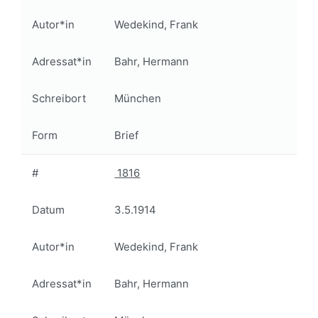
Autor*in
Wedekind, Frank
Adressat*in
Bahr, Hermann
Schreibort
München
Form
Brief
#
1816
Datum
3.5.1914
Autor*in
Wedekind, Frank
Adressat*in
Bahr, Hermann