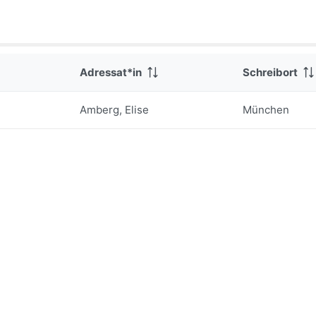
Adressat*in
Schreibort
Amberg, Elise
München