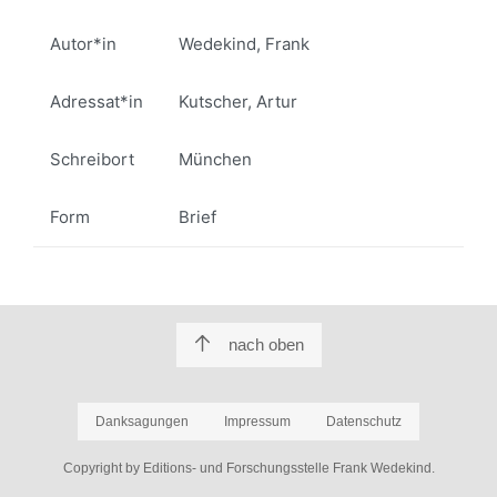
Autor*in
Wedekind, Frank
Adressat*in
Kutscher, Artur
Schreibort
München
Form
Brief
nach oben
Danksagungen
Impressum
Datenschutz
Copyright by Editions- und Forschungsstelle Frank Wedekind.