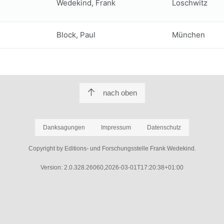
Wedekind, Frank
Loschwitz
Block, Paul
München
nach oben
Danksagungen
Impressum
Datenschutz
Copyright by Editions- und Forschungsstelle Frank Wedekind.
Version: 2.0.328.26060,2026-03-01T17:20:38+01:00