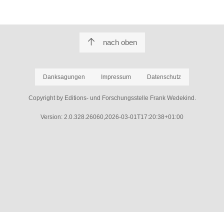
nach oben
Danksagungen
Impressum
Datenschutz
Copyright by Editions- und Forschungsstelle Frank Wedekind.
Version: 2.0.328.26060,2026-03-01T17:20:38+01:00