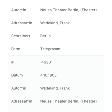
Autor*in
Neues Theater Berlin, (Theater)
Adressat*in
Wedekind, Frank
Schreibort
Berlin
Form
Telegramm
#
4630
Datum
4.10.1903
Autor*in
Wedekind, Frank
Adressat*in
Neues Theater Berlin, (Theater)