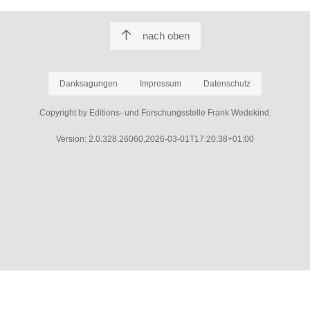
nach oben
Danksagungen
Impressum
Datenschutz
Copyright by Editions- und Forschungsstelle Frank Wedekind.
Version: 2.0.328.26060,2026-03-01T17:20:38+01:00