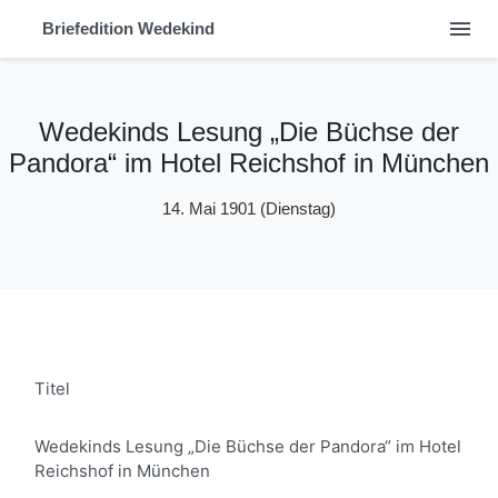
menu
Briefedition Wedekind
Wedekinds Lesung „Die Büchse der
Pandora“ im Hotel Reichshof in München
14. Mai 1901
(Dienstag)
Titel
Wedekinds Lesung „Die Büchse der Pandora“ im Hotel
Reichshof in München