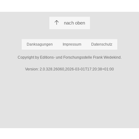
nach oben
Danksagungen
Impressum
Datenschutz
Copyright by Editions- und Forschungsstelle Frank Wedekind.
Version: 2.0.328.26060,2026-03-01T17:20:38+01:00