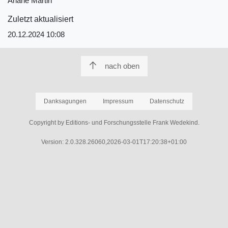
Ariane Martin
Zuletzt aktualisiert
20.12.2024 10:08
nach oben
Danksagungen
Impressum
Datenschutz
Copyright by Editions- und Forschungsstelle Frank Wedekind.
Version: 2.0.328.26060,2026-03-01T17:20:38+01:00