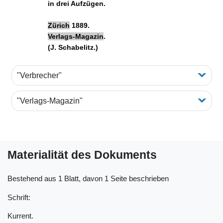
in drei Aufzügen.
Zürich
1889.
Verlags-Magazin
.
(J. Schabelitz.)
"Verbrecher"
"Verlags-Magazin"
Materialität des Dokuments
Bestehend aus 1 Blatt, davon 1 Seite beschrieben
Schrift:
Kurrent.