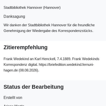
Stadtbibliothek Hannover (Hannover)
Danksagung
Wir danken der Stadtbibliothek Hannover für die freundliche
Genehmigung der Wiedergabe des Korrespondenzstücks.
Zitierempfehlung
Frank Wedekind an Karl Henckell, 7.4.1889. Frank Wedekinds
Korrespondenz digital. https://briefedition.wedekind.fernuni-
hagen.de (08.08.2026).
Status der Bearbeitung
Erstellt von