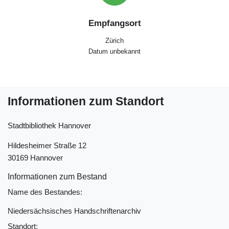
Empfangsort
Zürich
Datum unbekannt
Informationen zum Standort
Stadtbibliothek Hannover
Hildesheimer Straße 12
30169 Hannover
Informationen zum Bestand
Name des Bestandes:
Niedersächsisches Handschriftenarchiv
Standort: