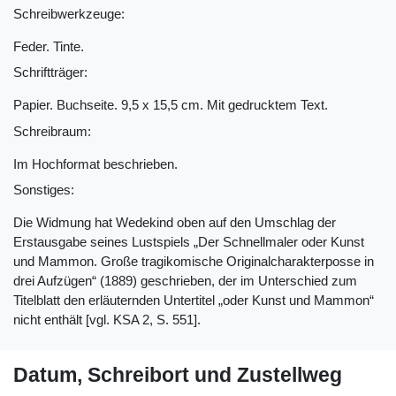
Schreibwerkzeuge:
Feder. Tinte.
Schriftträger:
Papier. Buchseite. 9,5 x 15,5 cm. Mit gedrucktem Text.
Schreibraum:
Im Hochformat beschrieben.
Sonstiges:
Die Widmung hat Wedekind oben auf den Umschlag der
Erstausgabe seines Lustspiels „Der Schnellmaler oder Kunst
und Mammon. Große tragikomische Originalcharakterposse in
drei Aufzügen“ (1889) geschrieben, der im Unterschied zum
Titelblatt den erläuternden Untertitel „oder Kunst und Mammon“
nicht enthält [vgl. KSA 2, S. 551].
Datum, Schreibort und Zustellweg