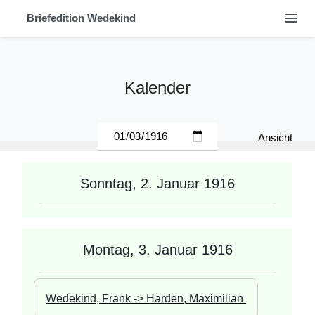
menu
Briefedition Wedekind
Kalender
Ansicht
Sonntag, 2. Januar 1916
Montag, 3. Januar 1916
Wedekind, Frank -> Harden, Maximilian 