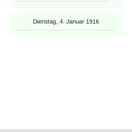
Dienstag, 4. Januar 1916