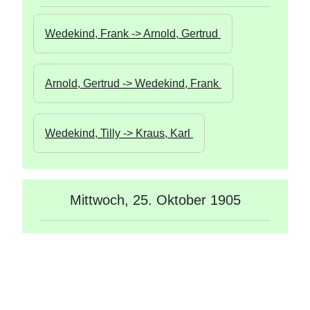
Wedekind, Frank -> Arnold, Gertrud 
Arnold, Gertrud -> Wedekind, Frank 
Wedekind, Tilly -> Kraus, Karl 
Mittwoch, 25. Oktober 1905