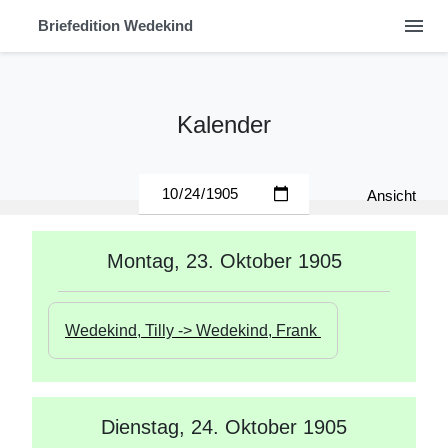
menu
Briefedition Wedekind
Kalender
Ansicht
Montag, 23. Oktober 1905
Wedekind, Tilly -> Wedekind, Frank 
Dienstag, 24. Oktober 1905