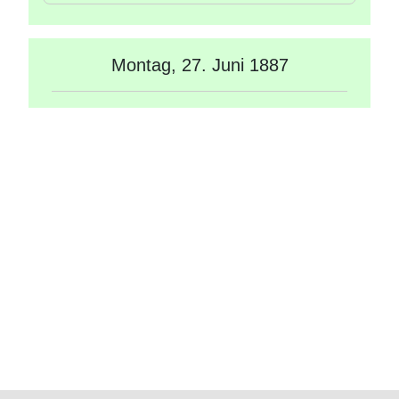
Montag, 27. Juni 1887