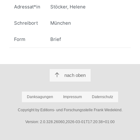
Adressat*in
Stöcker, Helene
Schreibort
München
Form
Brief
nach oben
Danksagungen
Impressum
Datenschutz
Copyright by Editions- und Forschungsstelle Frank Wedekind.
Version: 2.0.328.26060,2026-03-01T17:20:38+01:00