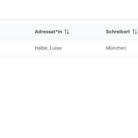
Adressat*in
Schreibort
Halbe, Luise
München