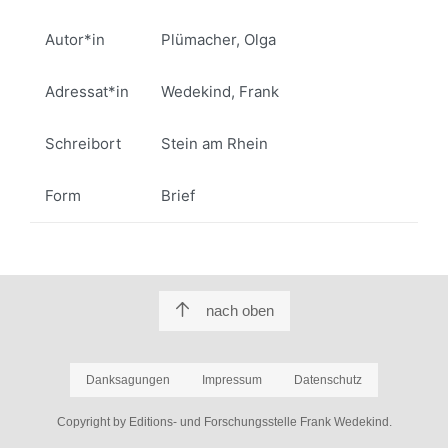
Autor*in
Plümacher, Olga
Adressat*in
Wedekind, Frank
Schreibort
Stein am Rhein
Form
Brief
nach oben
Danksagungen
Impressum
Datenschutz
Copyright by Editions- und Forschungsstelle Frank Wedekind.