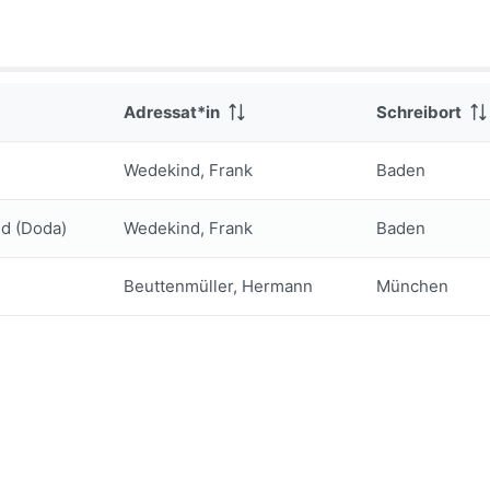
Adressat*in
Schreibort
Wedekind, Frank
Baden
d (Doda)
Wedekind, Frank
Baden
Beuttenmüller, Hermann
München