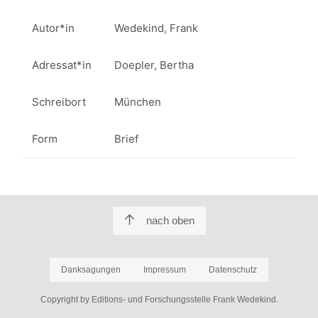
Autor*in
Wedekind, Frank
Adressat*in
Doepler, Bertha
Schreibort
München
Form
Brief
nach oben
Danksagungen
Impressum
Datenschutz
Copyright by Editions- und Forschungsstelle Frank Wedekind.