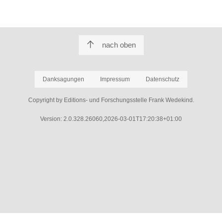
nach oben
Danksagungen
Impressum
Datenschutz
Copyright by Editions- und Forschungsstelle Frank Wedekind.
Version: 2.0.328.26060,2026-03-01T17:20:38+01:00