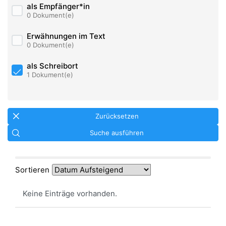
als Empfänger*in
0 Dokument(e)
Erwähnungen im Text
0 Dokument(e)
als Schreibort
1 Dokument(e)
Zurücksetzen
Suche ausführen
Sortieren
Keine Einträge vorhanden.