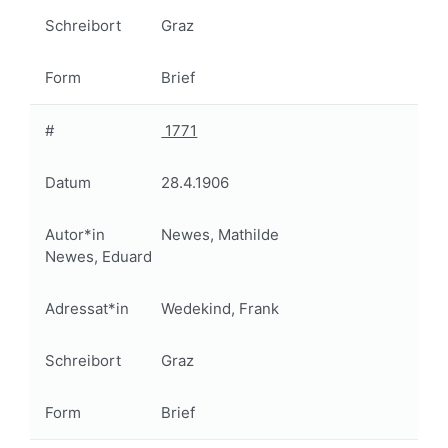
Schreibort
Graz
Form
Brief
#
1771
Datum
28.4.1906
Autor*in
Newes, Mathilde
Newes, Eduard
Adressat*in
Wedekind, Frank
Schreibort
Graz
Form
Brief