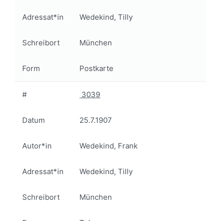
Adressat*in
Wedekind, Tilly
Schreibort
München
Form
Postkarte
#
3039
Datum
25.7.1907
Autor*in
Wedekind, Frank
Adressat*in
Wedekind, Tilly
Schreibort
München