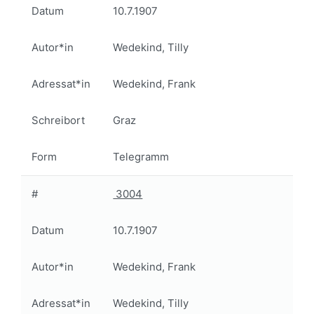
Datum
10.7.1907
Autor*in
Wedekind, Tilly
Adressat*in
Wedekind, Frank
Schreibort
Graz
Form
Telegramm
#
3004
Datum
10.7.1907
Autor*in
Wedekind, Frank
Adressat*in
Wedekind, Tilly