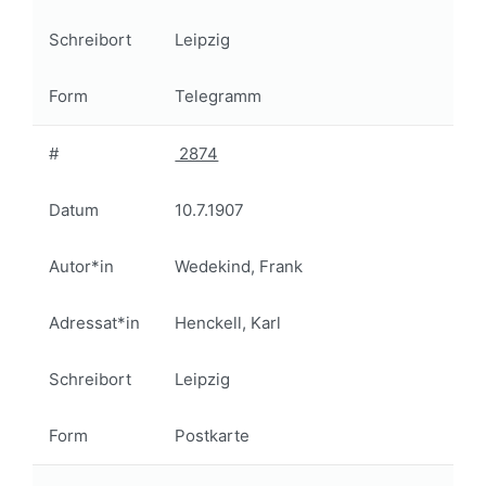
Schreibort
Leipzig
Form
Telegramm
#
2874
Datum
10.7.1907
Autor*in
Wedekind, Frank
Adressat*in
Henckell, Karl
Schreibort
Leipzig
Form
Postkarte