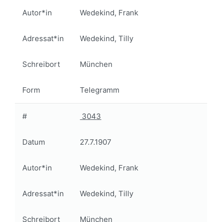
Autor*in
Wedekind, Frank
Adressat*in
Wedekind, Tilly
Schreibort
München
Form
Telegramm
#
3043
Datum
27.7.1907
Autor*in
Wedekind, Frank
Adressat*in
Wedekind, Tilly
Schreibort
München