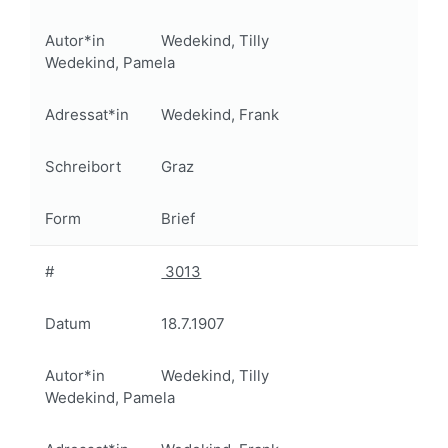
Autor*in
Wedekind, Tilly
Wedekind, Pamela
Adressat*in
Wedekind, Frank
Schreibort
Graz
Form
Brief
#
3013
Datum
18.7.1907
Autor*in
Wedekind, Tilly
Wedekind, Pamela