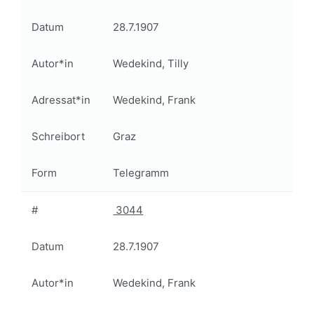
Datum
28.7.1907
Autor*in
Wedekind, Tilly
Adressat*in
Wedekind, Frank
Schreibort
Graz
Form
Telegramm
#
3044
Datum
28.7.1907
Autor*in
Wedekind, Frank