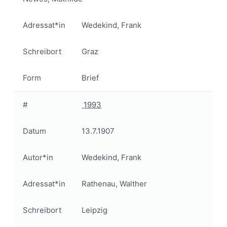
Adressat*in
Wedekind, Frank
Schreibort
Graz
Form
Brief
#
1993
Datum
13.7.1907
Autor*in
Wedekind, Frank
Adressat*in
Rathenau, Walther
Schreibort
Leipzig