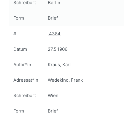
Schreibort
Berlin
Form
Brief
#
4384
Datum
27.5.1906
Autor*in
Kraus, Karl
Adressat*in
Wedekind, Frank
Schreibort
Wien
Form
Brief