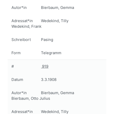
Autor*in
Bierbaum, Gemma
Adressat*in
Wedekind, Tilly
Wedekind, Frank
Schreibort
Pasing
Form
Telegramm
#
919
Datum
3.3.1908
Autor*in
Bierbaum, Gemma
Bierbaum, Otto Julius
Adressat*in
Wedekind, Tilly