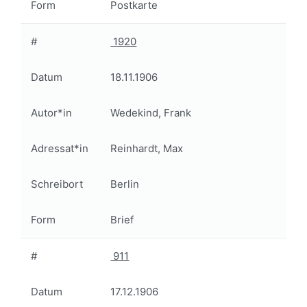
Form
Postkarte
#
1920
Datum
18.11.1906
Autor*in
Wedekind, Frank
Adressat*in
Reinhardt, Max
Schreibort
Berlin
Form
Brief
#
911
Datum
17.12.1906