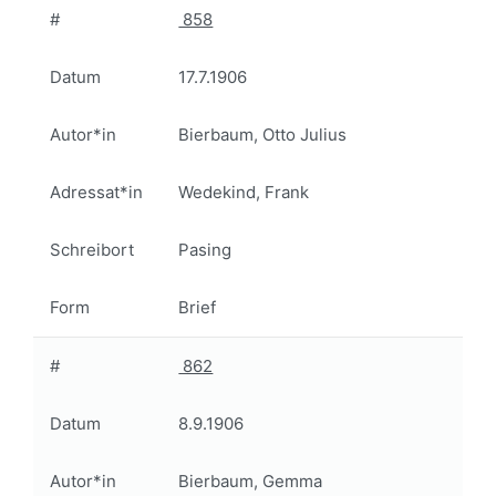
#
858
Datum
17.7.1906
Autor*in
Bierbaum, Otto Julius
Adressat*in
Wedekind, Frank
Schreibort
Pasing
Form
Brief
#
862
Datum
8.9.1906
Autor*in
Bierbaum, Gemma