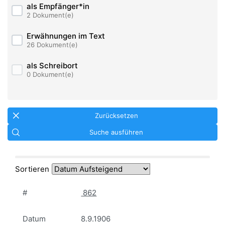
als Empfänger*in
2 Dokument(e)
Erwähnungen im Text
26 Dokument(e)
als Schreibort
0 Dokument(e)
Zurücksetzen
Suche ausführen
Sortieren
#
862
Datum
8.9.1906