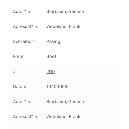
Autor*in
Bierbaum, Gemma
Adressat*in
Wedekind, Frank
Schreibort
Pasing
Form
Brief
#
910
Datum
19.10.1906
Autor*in
Bierbaum, Gemma
Adressat*in
Wedekind, Frank