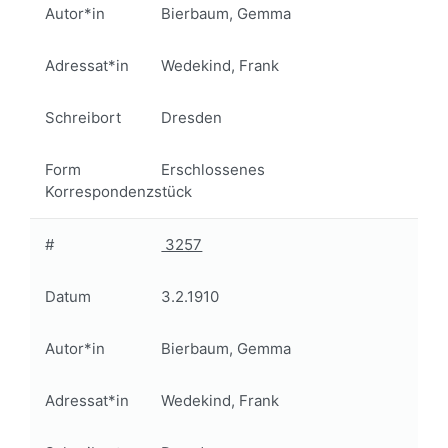
Autor*in
Bierbaum, Gemma
Adressat*in
Wedekind, Frank
Schreibort
Dresden
Form
Erschlossenes
Korrespondenzstück
#
3257
Datum
3.2.1910
Autor*in
Bierbaum, Gemma
Adressat*in
Wedekind, Frank