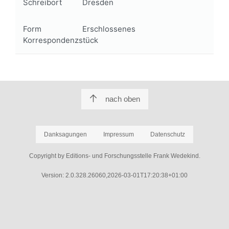
Schreibort
Dresden
Form
Erschlossenes
Korrespondenzstück
nach oben
Danksagungen
Impressum
Datenschutz
Copyright by Editions- und Forschungsstelle Frank Wedekind.
Version: 2.0.328.26060,2026-03-01T17:20:38+01:00