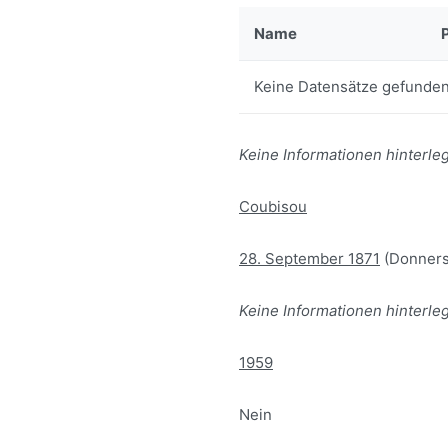
Name
Keine Datensätze gefunden
Keine Informationen hinterleg
Coubisou
28. September 1871
(Donners
Keine Informationen hinterleg
1959
Nein