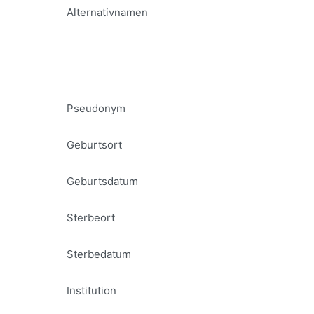
Alternativnamen
Pseudonym
Geburtsort
Geburtsdatum
Sterbeort
Sterbedatum
Institution