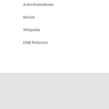
Aufenthaltsländer
Berufe
Wikipedia
DNB Referenz