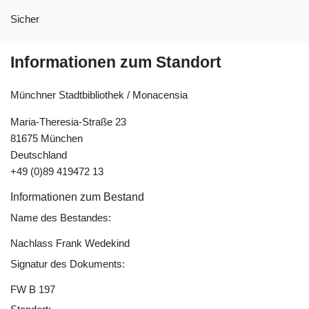
Sicher
Informationen zum Standort
Münchner Stadtbibliothek / Monacensia
Maria-Theresia-Straße 23
81675 München
Deutschland
+49 (0)89 419472 13
Informationen zum Bestand
Name des Bestandes:
Nachlass Frank Wedekind
Signatur des Dokuments:
FW B 197