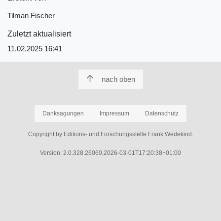
Tilman Fischer
Zuletzt aktualisiert
11.02.2025 16:41
nach oben
Danksagungen
Impressum
Datenschutz
Copyright by Editions- und Forschungsstelle Frank Wedekind.
Version: 2.0.328.26060,2026-03-01T17:20:38+01:00