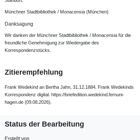
Standort:
Münchner Stadtbibliothek / Monacensia (München)
Danksagung
Wir danken der Münchner Stadtbibliothek / Monacensia für die
freundliche Genehmigung zur Wiedergabe des
Korrespondenzstücks.
Zitierempfehlung
Frank Wedekind an Bertha Jahn, 31.12.1884. Frank Wedekinds
Korrespondenz digital. https://briefedition.wedekind.fernuni-
hagen.de (09.08.2026).
Status der Bearbeitung
Erstellt von