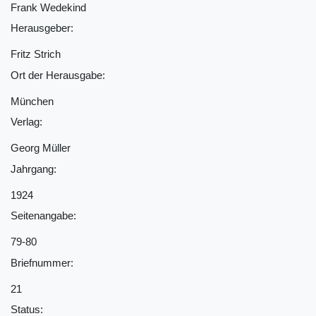
Frank Wedekind
Herausgeber:
Fritz Strich
Ort der Herausgabe:
München
Verlag:
Georg Müller
Jahrgang:
1924
Seitenangabe:
79-80
Briefnummer:
21
Status: