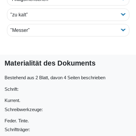
"zu kalt"
"Messer"
Materialität des Dokuments
Bestehend aus 2 Blatt, davon 4 Seiten beschrieben
Schrift:
Kurrent.
Schreibwerkzeuge:
Feder. Tinte.
Schriftträger: